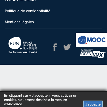
Charte utilisateurs
Politique de confidentialité
Mentions légales
En cliquant sur « J'accepte », vous activez un
cookie uniquement destiné à la mesure
d’audience.
J'accepte