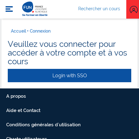
Rechercher un cours
Accueil
Connexion
Veuillez vous connecter pour
accéder à votre compte et à vos
cours
Login with SSO
A propos
Aide et Contact
Conditions générales d'utilisation