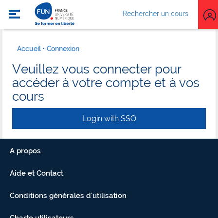
Rechercher un cours
Accueil
Connexion
Veuillez vous connecter pour
accéder à votre compte et à vos
cours
Login with SSO
A propos
Aide et Contact
Conditions générales d'utilisation