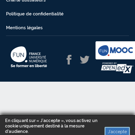
Charte utilisateurs
Politique de confidentialité
Mentions légales
En cliquant sur « J'accepte », vous activez un
cookie uniquement destiné à la mesure
d’audience.
J'accepte