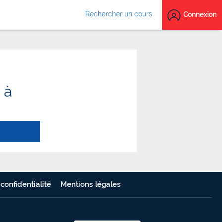
Rechercher un cours
Connexion
 à
 confidentialité
Mentions légales