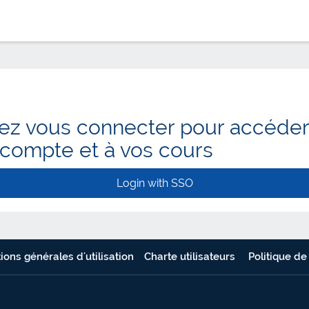
lez vous connecter pour accéder
 compte et à vos cours
Login with SSO
ions générales d'utilisation
Charte utilisateurs
Politique de