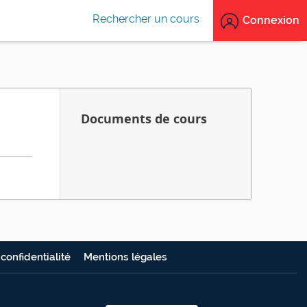
Rechercher un cours
Connexion
Documents de cours
 confidentialité
Mentions légales