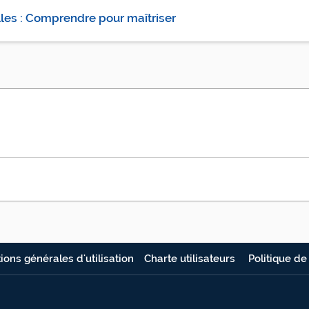
les : Comprendre pour maîtriser
ions générales d'utilisation
Charte utilisateurs
Politique de