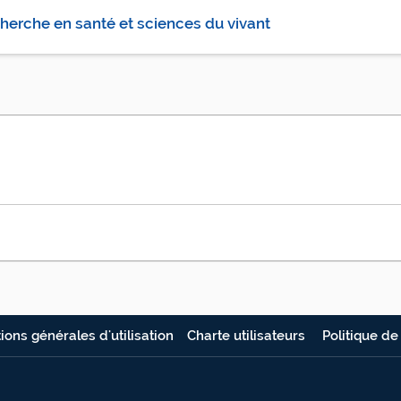
herche en santé et sciences du vivant
ions générales d'utilisation
Charte utilisateurs
Politique de