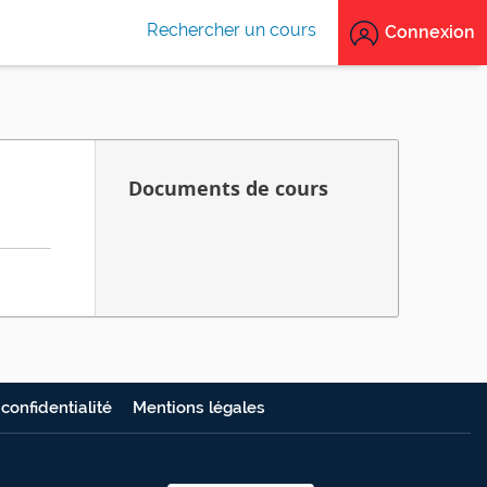
Rechercher un cours
Connexion
Documents de cours
 confidentialité
Mentions légales